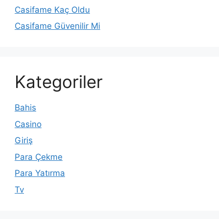
Casifame Kaç Oldu
Casifame Güvenilir Mi
Kategoriler
Bahis
Casino
Giriş
Para Çekme
Para Yatırma
Tv