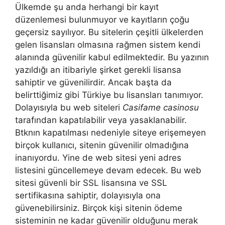
Ülkemde şu anda herhangi bir kayıt
düzenlemesi bulunmuyor ve kayıtların çoğu
geçersiz sayılıyor. Bu sitelerin çeşitli ülkelerden
gelen lisansları olmasına rağmen sistem kendi
alanında güvenilir kabul edilmektedir. Bu yazının
yazıldığı an itibariyle şirket gerekli lisansa
sahiptir ve güvenilirdir. Ancak başta da
belirttiğimiz gibi Türkiye bu lisansları tanımıyor.
Dolayısıyla bu web siteleri
Casifame casinosu
tarafından kapatılabilir veya yasaklanabilir.
Btknın kapatılması nedeniyle siteye erişemeyen
birçok kullanıcı, sitenin güvenilir olmadığına
inanıyordu. Yine de web sitesi yeni adres
listesini güncellemeye devam edecek. Bu web
sitesi güvenli bir SSL lisansına ve SSL
sertifikasına sahiptir, dolayısıyla ona
güvenebilirsiniz. Birçok kişi sitenin ödeme
sisteminin ne kadar güvenilir olduğunu merak