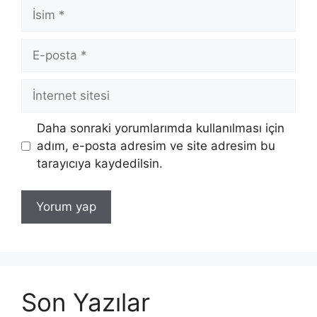
İsim
E-
posta
İnternet
sitesi
Daha sonraki yorumlarımda kullanılması için
adım, e-posta adresim ve site adresim bu
tarayıcıya kaydedilsin.
Son Yazılar