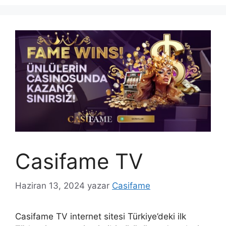
Casifame TV
Haziran 13, 2024
yazar
Casifame
Casifame TV internet sitesi Türkiye’deki ilk