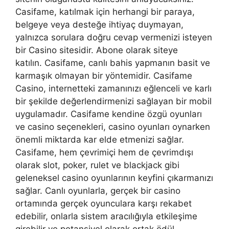
Casifame, katılmak için herhangi bir paraya,
belgeye veya desteğe ihtiyaç duymayan,
yalnızca sorulara doğru cevap vermenizi isteyen
bir Casino sitesidir. Abone olarak siteye
katılın. Casifame, canlı bahis yapmanın basit ve
karmaşık olmayan bir yöntemidir. Casifame
Casino, internetteki zamanınızı eğlenceli ve karlı
bir şekilde değerlendirmenizi sağlayan bir mobil
uygulamadır. Casifame kendine özgü oyunları
ve casino seçenekleri, casino oyunları oynarken
önemli miktarda kar elde etmenizi sağlar.
Casifame, hem çevrimiçi hem de çevrimdışı
olarak slot, poker, rulet ve blackjack gibi
geleneksel casino oyunlarının keyfini çıkarmanızı
sağlar. Canlı oyunlarla, gerçek bir casino
ortamında gerçek oyunculara karşı rekabet
edebilir, onlarla sistem aracılığıyla etkileşime
girebilir ve potansiyel olarak ortak ödül