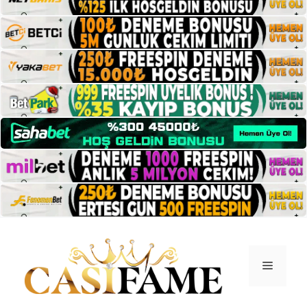
İçeriğe
atla
Menü