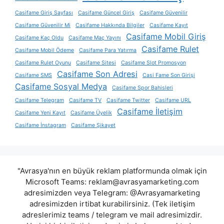
Casifame Giriş Sayfası
Casifame Güncel Giriş
Casifame Güvenilir
Casifame Güvenilir Mi
Casifame Hakkında Bilgiler
Casifame Kayıt
Casifame Mobil Giriş
Casifame Kaç Oldu
Casifame Maç Yayını
Casifame Rulet
Casifame Mobil Ödeme
Casifame Para Yatırma
Casifame Rulet Oyunu
Casifame Sitesi
Casifame Slot Promosyon
Casifame Son Adresi
Casifame SMS
Casi Fame Son Girişi
Casifame Sosyal Medya
Casifame Spor Bahisleri
Casifame Telegram
Casifame TV
Casifame Twitter
Casifame URL
Casifame İletişim
Casifame Yeni Kayıt
Casifame Üyelik
Casifame İnstagram
Casifame Şikayet
"Avrasya'nın en büyük reklam platformunda olmak için
Microsoft Teams:
reklam@avrasyamarketing.com
adresimizden veya Telegram: @Avrasyamarketing
adresimizden irtibat kurabilirsiniz. (Tek iletişim
adreslerimiz teams / telegram ve mail adresimizdir.