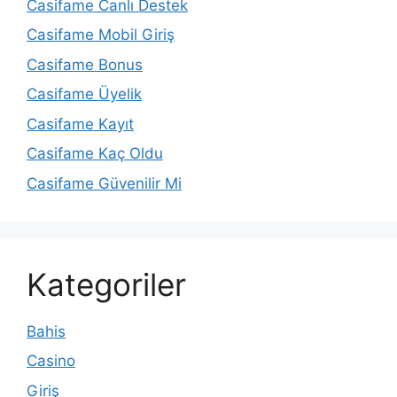
Casifame Canlı Destek
Casifame Mobil Giriş
Casifame Bonus
Casifame Üyelik
Casifame Kayıt
Casifame Kaç Oldu
Casifame Güvenilir Mi
Kategoriler
Bahis
Casino
Giriş