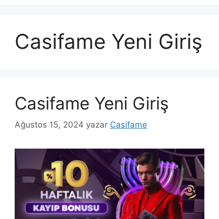
Casifame Yeni Giriş
Casifame Yeni Giriş
Ağustos 15, 2024
yazar
Casifame